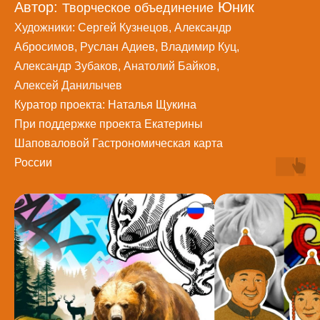
Автор:
Юник
Творческое объединение
Художники: Сергей Кузнецов, Александр
Абросимов, Руслан Адиев, Владимир Куц,
Александр Зубаков, Анатолий Байков,
Алексей Данилычев
Куратор проекта: Наталья Щукина
При поддержке проекта Екатерины
Шаповаловой Гастрономическая карта
России