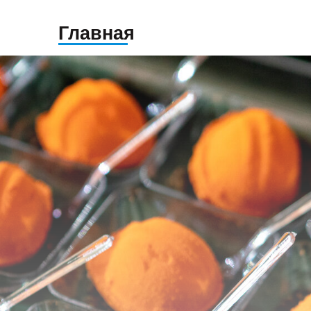
Главная