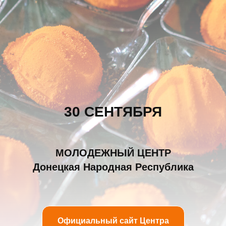
30 СЕНТЯБРЯ
МОЛОДЕЖНЫЙ ЦЕНТР
Донецкая Народная Республика
Официальный сайт Центра