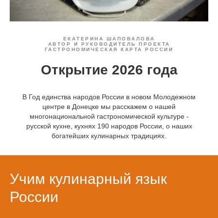
ЕКАТЕРИНА ШАПОВАЛОВА
АВТОР И РУКОВОДИТЕЛЬ ПРОЕКТА
ГАСТРОНОМИЧЕСКАЯ КАРТА РОССИИ
Открытие 2026 года
В Год единства народов России в новом Молодежном
центре в Донецке мы расскажем о нашей
многонациональной гастрономической культуре -
русской кухне, кухнях 190 народов России, о наших
богатейших кулинарных традициях.
Учим кулинарный язык
России