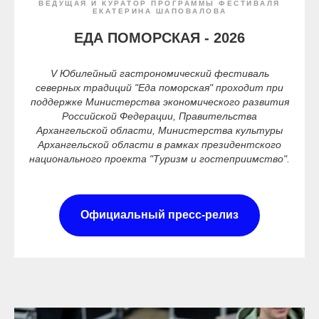
ВЕДУЩАЯ И КУРАТОР ПРОГРАММЫ ФЕСТИВАЛЯ
ЕКАТЕРИНА ШАПОВАЛОВА
ЕДА ПОМОРСКАЯ - 2026
V Юбилейный гастрономический фестиваль
северных традиций "Еда поморская" проходит при
поддержке Министерства экономического развития
Российской Федерации, Правительства
Архангельской области, Министерства культуры
Архангельской области в рамках президентского
национального проекта "Туризм и гостеприимство".
Официальный пресс-релиз