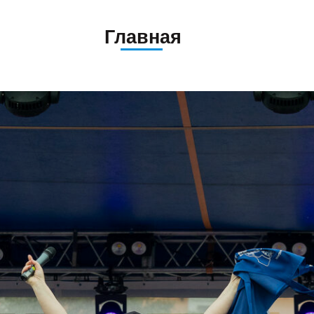
Главная