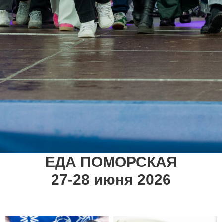
ЕДА ПОМОРСКАЯ
27-28 июня 2026