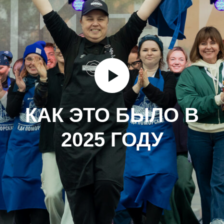
КАК ЭТО БЫЛО В
2025 ГОДУ