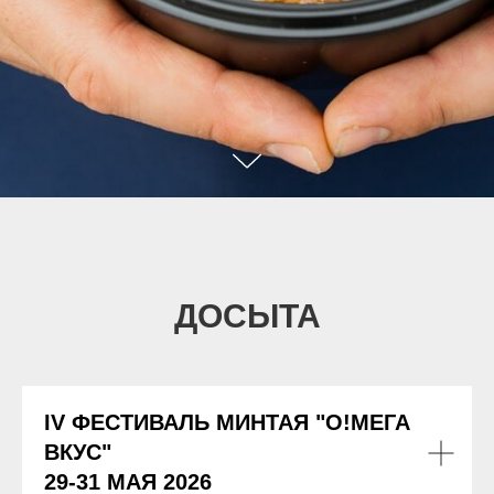
ДОСЫТА
IV ФЕСТИВАЛЬ МИНТАЯ "О!МЕГА
ВКУС"
29-31 МАЯ 2026