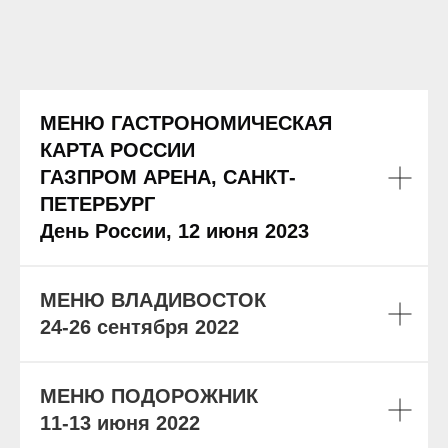
МЕНЮ ГАСТРОНОМИЧЕСКАЯ
КАРТА РОССИИ
ГАЗПРОМ АРЕНА, САНКТ-
ПЕТЕРБУРГ
День России, 12 июня 2023
МЕНЮ ВЛАДИВОСТОК
24-26 сентября 2022
МЕНЮ ПОДОРОЖНИК
11-13 июня 2022